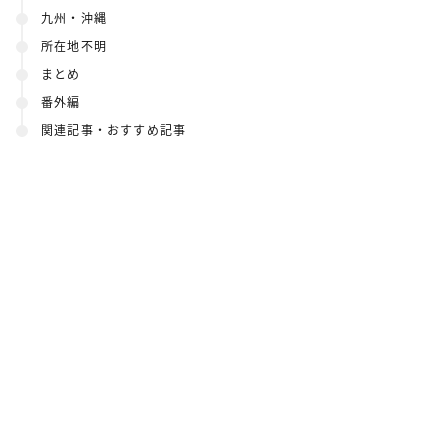
九州・沖縄
所在地不明
まとめ
番外編
関連記事・おすすめ記事