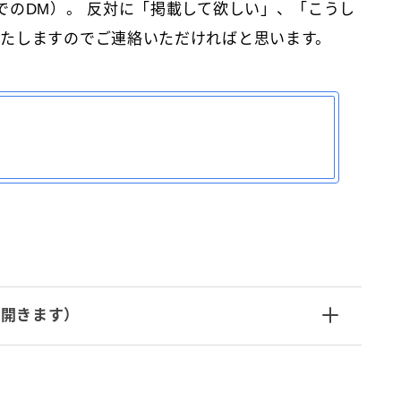
でのDM）。 反対に「掲載して欲しい」、「こうし
たしますのでご連絡いただければと思います。
で開きます）