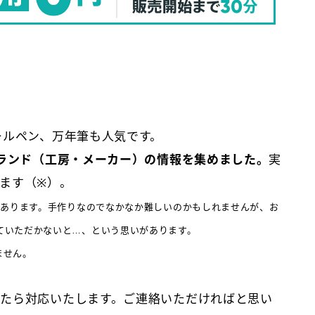
ールペン、万年筆も人気です。
ブランド（工房・メーカー）の情報を集めました。
実
ます（※）。
かあります。手作りなのでなかなか難しいのかもしれませんが、お
ていただかないと…、という思いがあります。
いません。
たら対応いたします。ご連絡いただければと思い