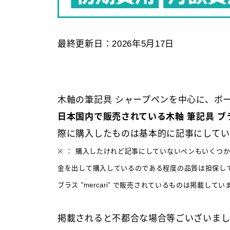
最終更新日：2026年5月17日
木軸の筆記具 シャープペンを中心に、ボ
日本国内で販売されている木軸 筆記具 
際に購入したものは基本的に記事にしてい
※ ： 購入したけれど記事にしていないペンもいくつ
金を出して購入しているのである程度の品質は担保し
プラス ”mercari” で販売されているものは掲載して
掲載されると不都合な場合等ごいざいまし