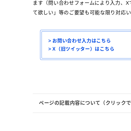
ます（問い合わせフォームにより入力、X
て欲しい」等のご要望も可能な限り対応い
> お問い合わせ入力はこちら
> X（旧ツイッター）はこちら
ページの記載内容について（クリック