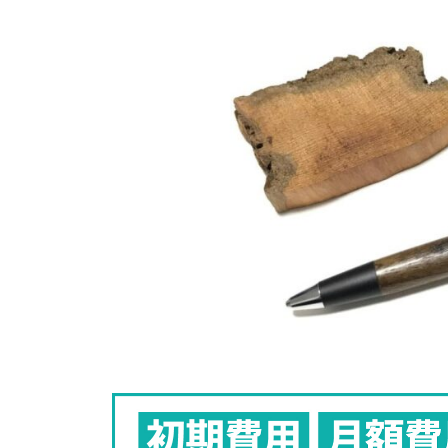
リフィルの種類