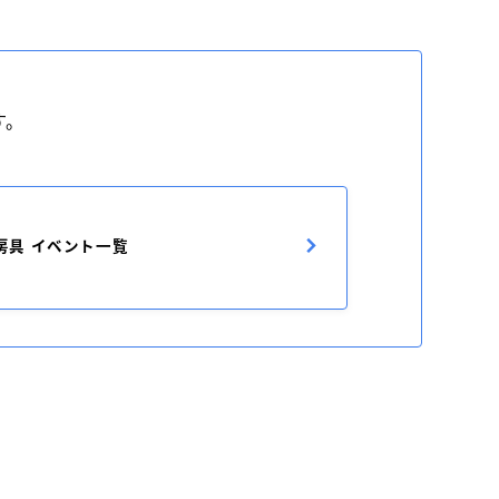
す。
房具 イベント一覧