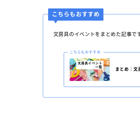
こちらもおすすめ
文房具のイベントをまとめた記事で
こちらもおすすめ
まとめ｜文