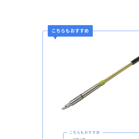
こちらもおすすめ
こちらもおすすめ