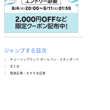
ジャンプする目次
チューリップウッド ボールペン・スタンダード
まとめ
関連記事・おすすめ記事