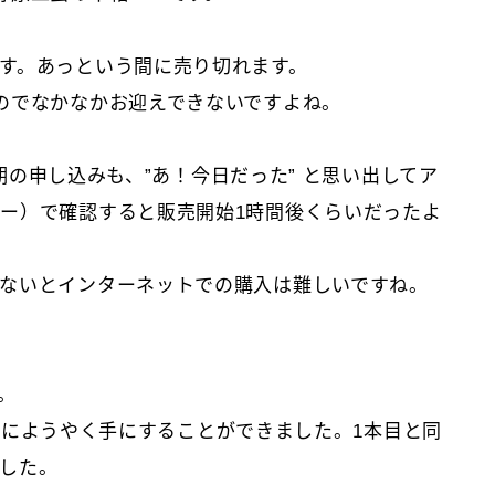
す。あっという間に売り切れます。
のでなかなかお迎えできないですよね。
半期の申し込みも、”あ！今日だった” と思い出してア
ー）で確認すると販売開始1時間後くらいだったよ
ないとインターネットでの購入は難しいですね。
。
11月にようやく手にすることができました。1本目と同
した。