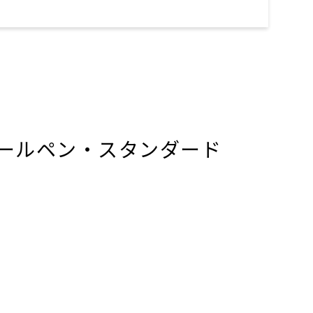
ボールペン・スタンダード