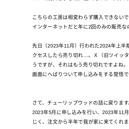
こちらの工房は相変わらず購入できないで
インターネットだと年に2回のみの販売な
先日（2023年11月）行われた2024年上
クセスしたら売り切れ…。Ｘ（旧ツイッタ
うですが、それはもう売り切れですよね。
画面にへばりついて申し込みをする覚悟で
さて、チューリップウッドの話に戻ります
2023年5月に申し込みを行い、2023年
じく、注文から半年で我が家に来てくれま