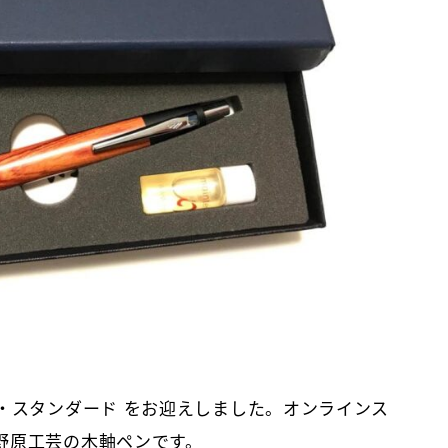
ン・スタンダード をお迎えしました。オンラインス
野原工芸の木軸ペンです。