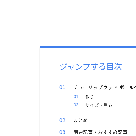
ジャンプする目次
チューリップウッド ボール
作り
サイズ・重さ
まとめ
関連記事・おすすめ記事