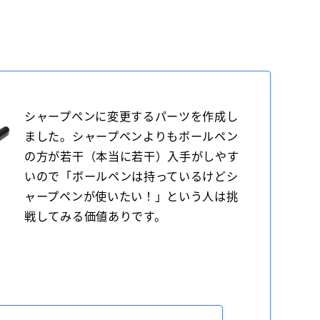
シャープペンに変更するパーツを作成し
ました。シャープペンよりもボールペン
の方が若干（本当に若干）入手がしやす
いので「ボールペンは持っているけどシ
ャープペンが使いたい！」という人は挑
戦してみる価値ありです。