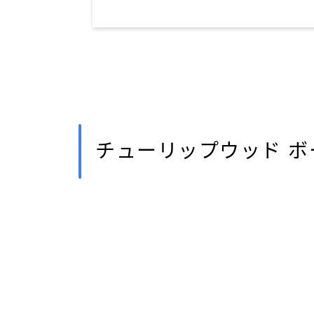
チューリップウッド 