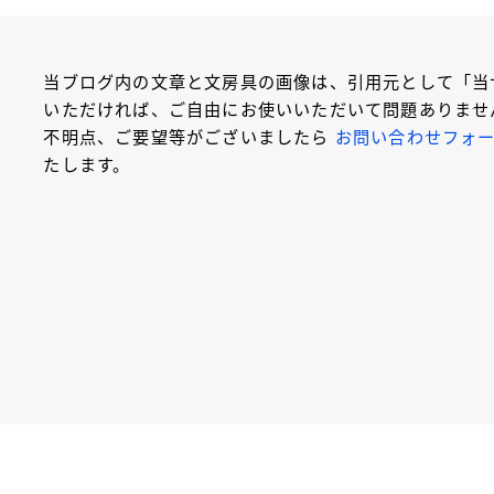
当ブログ内の文章と文房具の画像は、引用元として「当
いただければ、ご自由にお使いいただいて問題ありませ
不明点、ご要望等がございましたら
お問い合わせフォ
たします。