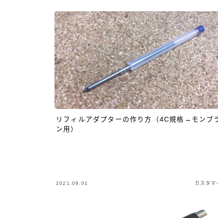
リフィルアダプターの作り方（4C規格→モンブ
ン用）
2021.09.01
カスタマ