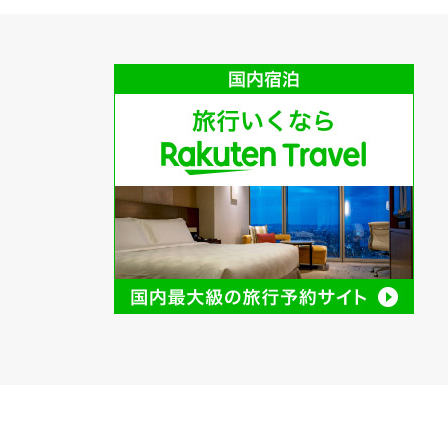
ホーム
ジェットストリーム