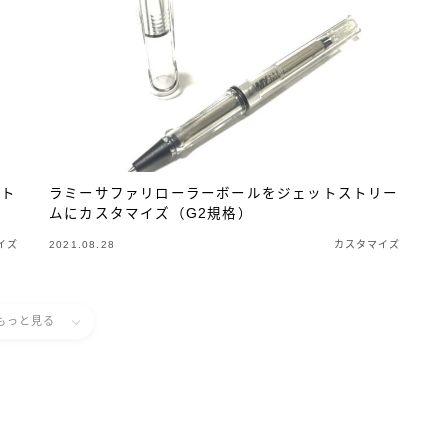
スト
ラミーサファリローラーボールをジェットストリー
ムにカスタマイズ（G2規格）
イズ
2021.08.28
カスタマイズ
もっと見る