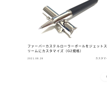
ファーバーカステルローラーボールをジェット
リームにカスタマイズ（G2規格）
2021.08.28
カスタマ