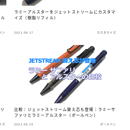
ラミーアルスターをジェットストリームにカスタマ
ール
イズ（樹脂リフィル）
ペン
2021.09.17
カスタマイズ
トリ
比較｜ジェットストリーム替え芯も登場｜ラミーサ
ファリとラミーアルスター（ボールペン）
イズ
2021.09.15
ボールペン