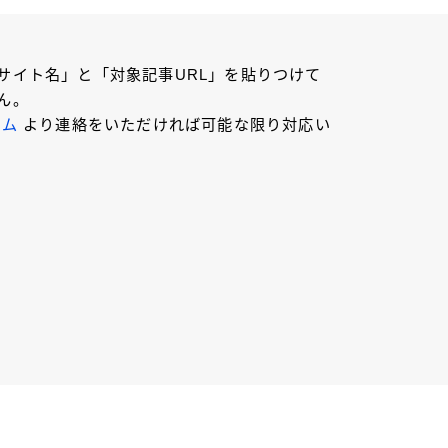
サイト名」と「対象記事URL」を貼りつけて
ん。
ーム
より連絡をいただければ可能な限り対応い