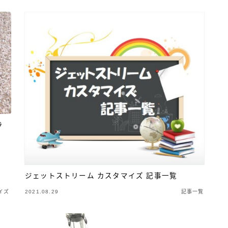
ラ
ジェットストリーム カスタマイズ 記事一覧
イズ
2021.08.29
記事一覧