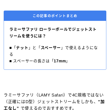
この記事のポイントまとめ
ラミーサファリ ローラーボールでジェットスト
リームを使うには？
■「
ナット
」と「
スペーサー
」で使えるようにな
る
■ スペーサーの長さは「
17mm
」
ラミーサファリ（LAMY Safari）で4C規格ではない
（正確にはD型）ジェットストリームをしかも、
”加
工なし”
で使えるのでおすすめです。