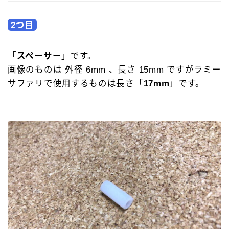
2つ目
「
スペーサー
」です。
画像のものは 外径 6mm 、長さ 15mm ですがラミー
サファリで使用するものは長さ「
17mm
」です。