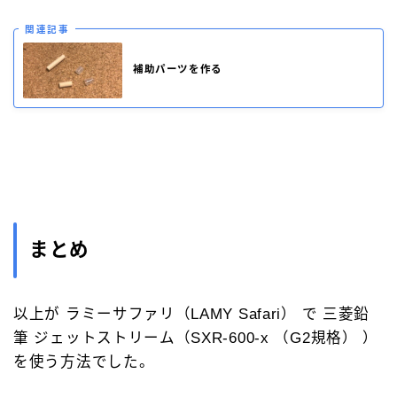
関連記事
補助パーツを作る
まとめ
以上が ラミーサファリ（LAMY Safari） で 三菱鉛
筆 ジェットストリーム（SXR-600-x （G2規格） ）
を使う方法でした。