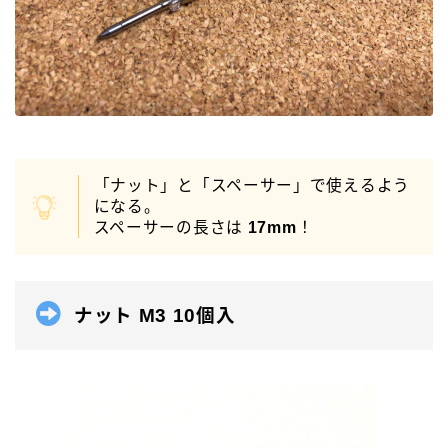
「ナット」と「スペーサー」で使えるよう
になる。
スペーサーの長さは
17mm
！
ナット M3 10個入