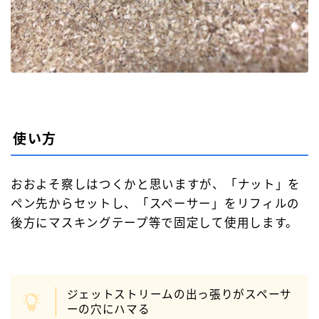
使い方
おおよそ察しはつくかと思いますが、「ナット」を
ペン先からセットし、「スペーサー」をリフィルの
後方にマスキングテープ等で固定して使用します。
ジェットストリームの出っ張りがスペーサ
ーの穴にハマる