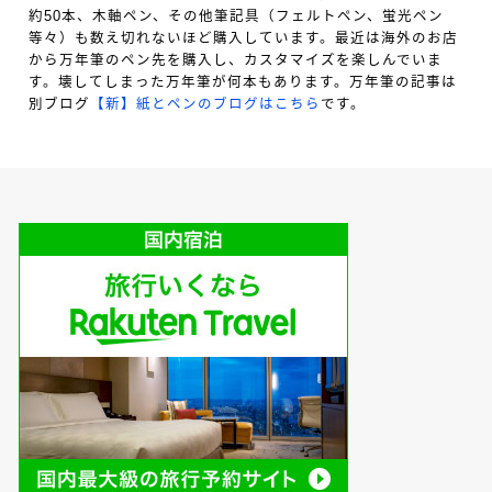
約50本、木軸ペン、その他筆記具（フェルトペン、蛍光ペン
等々）も数え切れないほど購入しています。最近は海外のお店
から万年筆のペン先を購入し、カスタマイズを楽しんでいま
す。壊してしまった万年筆が何本もあります。万年筆の記事は
別ブログ
【新】紙とペンのブログはこちら
です。