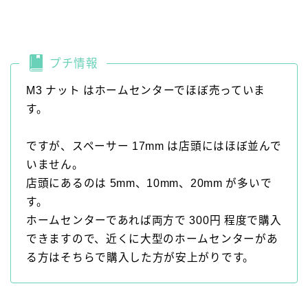
プチ情報
M3 ナット はホームセンターでほぼ売っていま
す。
ですが、スペーサー 17mm は店頭にはほぼ並んで
いません。
店頭にあるのは 5mm、10mm、20mm が多いで
す。
ホームセンターであれば両方で 300円 程度で購入
できますので、近くに大型のホームセンターがあ
る方はそちらで購入した方が安上がりです。