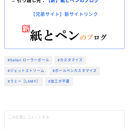
→ 引っ越し先：
【新】紙とペンのブログ
【兄弟サイト】新サイトリンク
#Safari ローラーボール
#カスタマイズ
#ジェットストリーム
#ボールペンカスタマイズ
#ラミー［LAMY］
#加工が不要