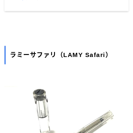
ラミーサファリ（LAMY Safari）