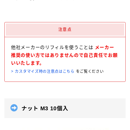
注意点
他社メーカーのリフィルを使うことは
メーカー
推奨の使い方ではありませんので自己責任でお願
いいたします。
> カスタマイズ時の注意点はこちら
をご覧ください
ナット M3 10個入