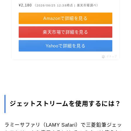
¥2,180
（2026/06/25 12:38時点 | 楽天市場調べ）
Amazonで詳細を見る
楽天市場で詳細を見る
Yahooで詳細を見る
ポチップ
ジェットストリームを使用するには？
ラミーサファリ（LAMY Safari）で三菱鉛筆ジェッ