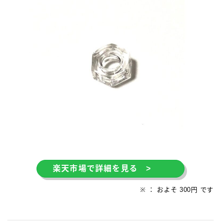
楽天市場で詳細を見る >
※ ： およそ 300円 です