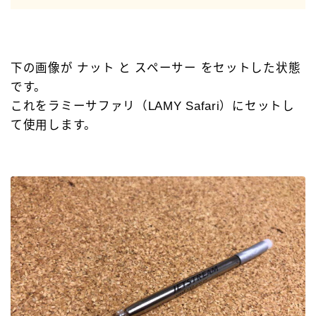
下の画像が ナット と スペーサー をセットした状態
です。
これをラミーサファリ（LAMY Safari）にセットし
て使用します。