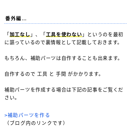
番外編…
「
加工なし
」、「
工具を使わない
」というのを最初
に謳っているので裏情報として記載しておきます。
もちろん、補助パーツは自作することも出来ます。
自作するので 工具 と 手間 がかかります。
補助パーツを作成する場合は下記の記事をご覧くだ
さい。
>補助パーツを作る
（ブログ内のリンクです）