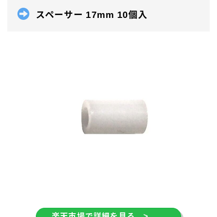
スペーサー 17mm 10個入
楽天市場で詳細を見る >