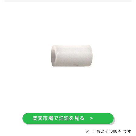
楽天市場で詳細を見る >
※ ： およそ 300円 です