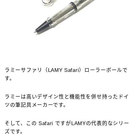
ラミーサファリ（LAMY Safari）ローラーボールで
す。
ラミーは高いデザイン性と機能性を併せ持ったドイ
ツの筆記具メーカーです。
そして、この Safari ですがLAMYの代表的なシリー
ズです。