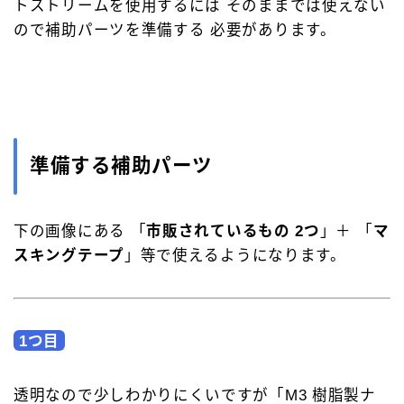
トストリームを使用するには そのままでは使えない
ので補助パーツを準備する 必要があります。
準備する補助パーツ
下の画像にある 「
市販されているもの 2つ
」＋ 「
マ
スキングテープ
」等で使えるようになります。
1つ目
透明なので少しわかりにくいですが「M3 樹脂製ナ