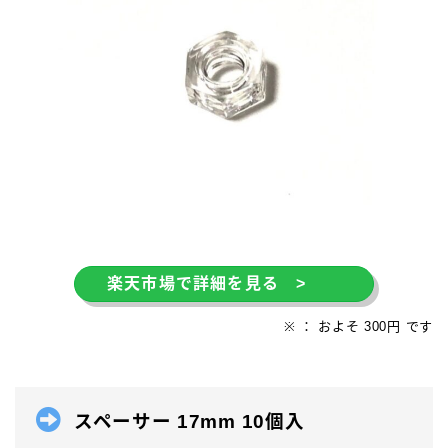
楽天市場で詳細を見る >
※ ： およそ 300円 です
スペーサー 17mm 10個入