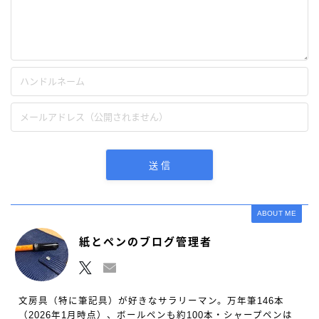
ABOUT ME
紙とペンのブログ管理者
文房具（特に筆記具）が好きなサラリーマン。万年筆146本
（2026年1月時点）、ボールペンも約100本・シャープペンは