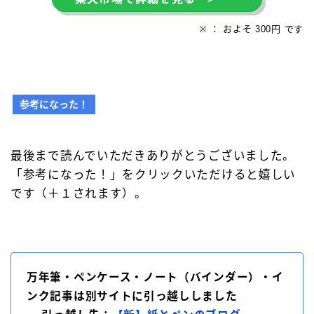
※ ： およそ 300円 です
参考になった！
最後まで読んでいただきありがとうございました。
「参考になった！」をクリックいただけると嬉しい
です（＋１されます）。
万年筆・ペンケース・ノート（バインダー）・イ
ンク記事は別サイトに引っ越ししました