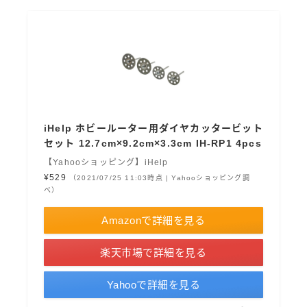
iHelp ホビールーター用ダイヤカッタービット
セット 12.7cm×9.2cm×3.3cm IH-RP1 4pcs
【Yahooショッピング】iHelp
¥529
（2021/07/25 11:03時点 | Yahooショッピング調
べ）
Amazonで詳細を見る
楽天市場で詳細を見る
Yahooで詳細を見る