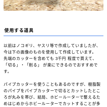
使用する道具
以前はノコギリ、ヤスリ等で作成していましたが、
今は下の画像のものを使用して作成しています。
先端のカッターを含めても 3千円 程度で買えて、
「切る」・「削る」 が楽にできるのでおすすめで
す。
パイプカッターを使うこともあるのですが、樹脂製
のパイプをパイプカッターで切るとカットしたとこ
ろが丸みを帯び、結局、ホビールーターで整えるた
めはじめからホビールーターでカットすることが多