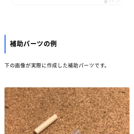
ポチップ
補助パーツの例
下の画像が実際に作成した補助パーツです。