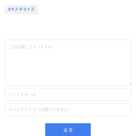
#カスタマイズ