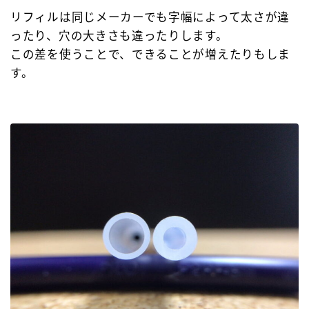
リフィルは同じメーカーでも字幅によって太さが違
ったり、穴の大きさも違ったりします。
この差を使うことで、できることが増えたりもしま
す。