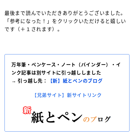
最後まで読んでいただきありがとうございました。
「参考になった！」をクリックいただけると嬉しい
です（＋１されます）。
万年筆・ペンケース・ノート（バインダー）・イ
ンク記事は別サイトに引っ越ししました
→ 引っ越し先：
【新】紙とペンのブログ
【兄弟サイト】新サイトリンク