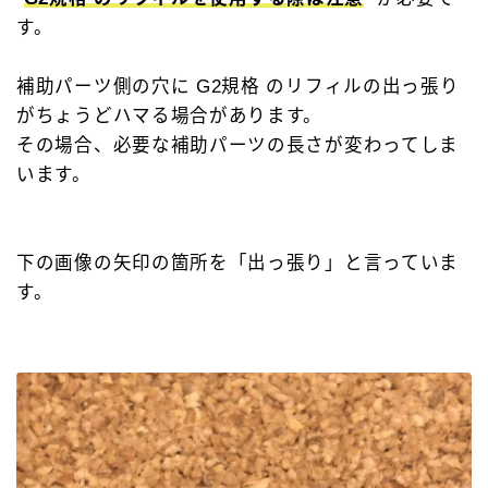
す。
補助パーツ側の穴に G2規格 のリフィルの出っ張り
がちょうどハマる場合があります。
その場合、必要な補助パーツの長さが変わってしま
います。
下の画像の矢印の箇所を「出っ張り」と言っていま
す。