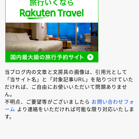
当ブログ内の文章と文房具の画像は、引用元として
「当サイト名」と「対象記事URL」を貼りつけていた
だければ、ご自由にお使いいただいて問題ありませ
ん。
不明点、ご要望等がございましたら
お問い合わせフォ
ーム
より連絡をいただければ可能な限り対応いたしま
す。
Follow Me