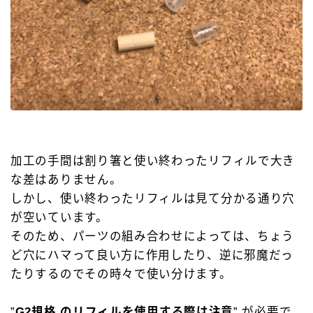
加工の手間は割り箸と使い終わったリフィルで大き
な差はありません。
しかし、使い終わったリフィルは見て分かる通り穴
が空いています。
そのため、パーツの組み合わせによっては、ちょう
ど穴にハマって良い方に作用したり、逆に邪魔だっ
たりするのでその時々で使い分けます。
”
G2規格 のリフィルを使用する際は注意
” が必要で