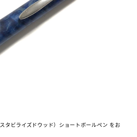
バール（スタビライズドウッド）ショートボールペン をお