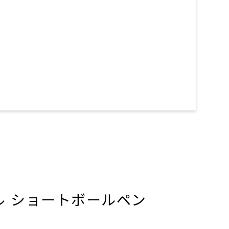
ル ショートボールペン