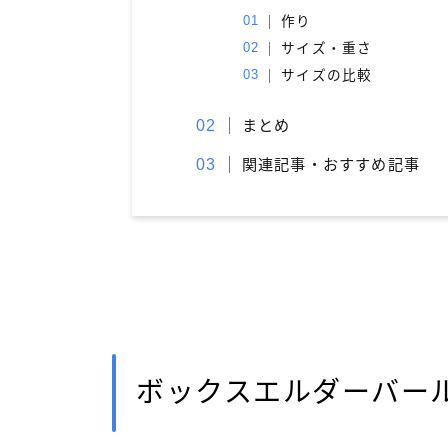
作り
サイズ・重さ
サイズの比較
まとめ
関連記事・おすすめ記事
ボックスエルダーバー