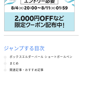
ジャンプする目次
ボックスエルダーバール ショートボールペン
まとめ
関連記事・おすすめ記事