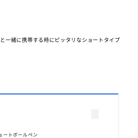
等と一緒に携帯する時にピッタリなショートタイプ
ョートボールペン