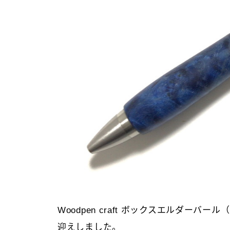
リフィルの種類
Woodpen craft ボックスエルダー
迎えしました。