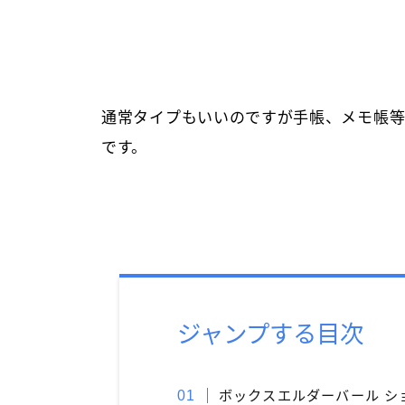
通常タイプもいいのですが手帳、メモ帳
です。
ジャンプする目次
ボックスエルダーバール シ