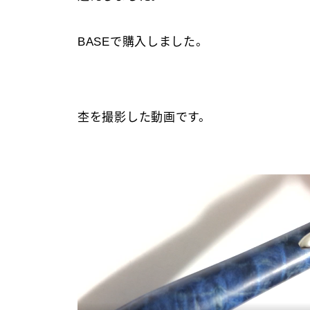
BASEで購入しました。
杢を撮影した動画です。