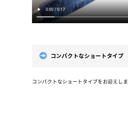
コンパクトなショートタイプ
コンパクトなショートタイプをお迎えし