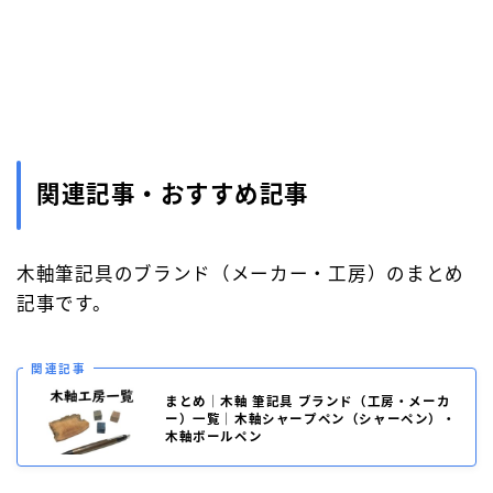
関連記事・おすすめ記事
木軸筆記具のブランド（メーカー・工房）のまとめ
記事です。
関連記事
まとめ｜木軸 筆記具 ブランド（工房・メーカ
ー）一覧｜木軸シャープペン（シャーペン）・
木軸ボールペン