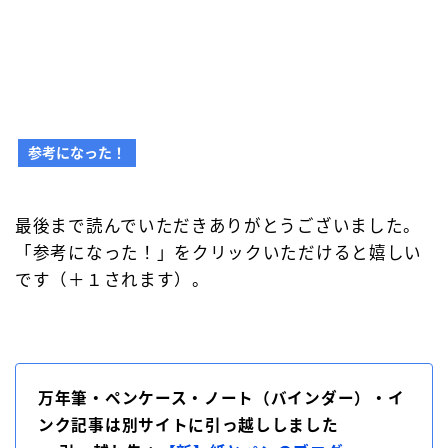
参考になった！
最後まで読んでいただきありがとうございました。
「参考になった！」をクリックいただけると嬉しい
です（＋１されます）。
万年筆・ペンケース・ノート（バインダー）・イ
ンク記事は別サイトに引っ越ししました