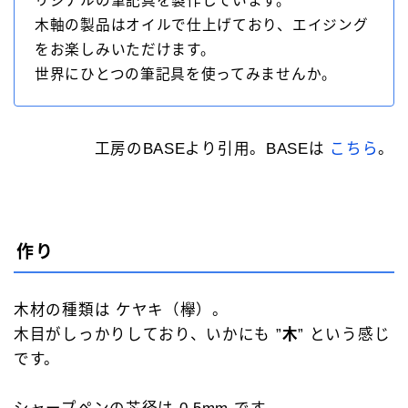
リジナルの筆記具を製作しています。
木軸の製品はオイルで仕上げており、エイジング
をお楽しみいただけます。
世界にひとつの筆記具を使ってみませんか。
工房のBASEより引用。BASEは
こちら
。
作り
木材の種類は ケヤキ（欅）。
木目がしっかりしており、いかにも ”
木
” という感じ
です。