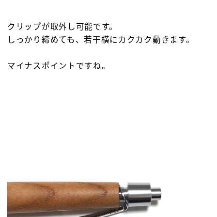
クリップが取外し可能です。
しっかり締めても、若干横にカクカク動きます。
マイナスポイントですね。