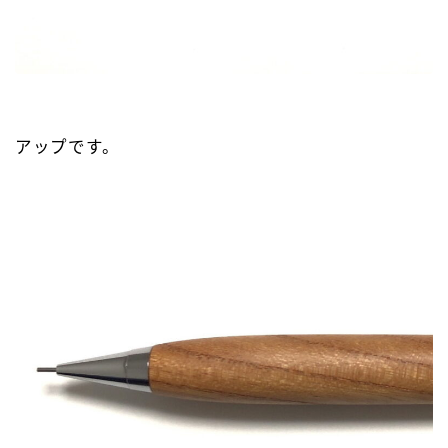
アップです。