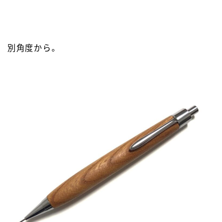
別角度から。