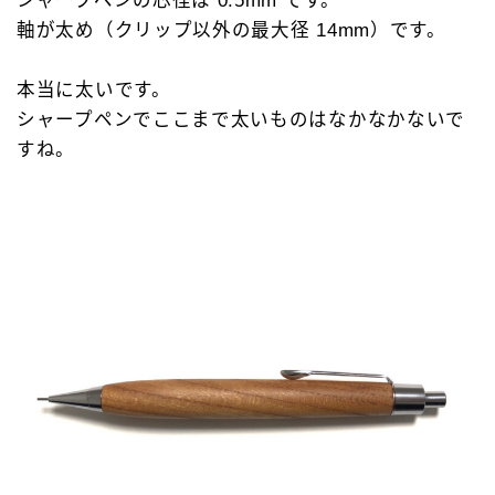
シャープペンの芯径は 0.5mm です。
軸が太め（クリップ以外の最大径 14mm）です。
本当に太いです。
シャープペンでここまで太いものはなかなかないで
すね。