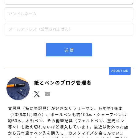
ABOUT ME
紙とペンのブログ管理者
文房具（特に筆記具）が好きなサラリーマン。万年筆146本
（2026年1月時点）、ボールペンも約100本・シャープペンは
約50本、木軸ペン、その他筆記具（フェルトペン、蛍光ペン
等々）も数え切れないほど購入しています。最近は海外のお店
から万年筆のペン先を購入し、カスタマイズを楽しんでいま