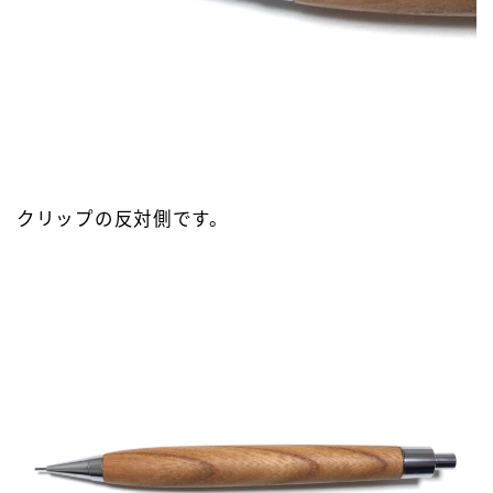
クリップの反対側です。