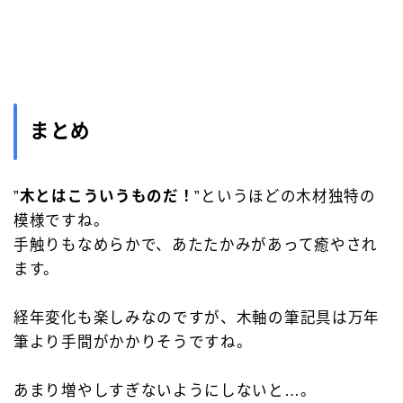
まとめ
”
木とはこういうものだ！
”というほどの木材独特の
模様ですね。
手触りもなめらかで、あたたかみがあって癒やされ
ます。
経年変化も楽しみなのですが、木軸の筆記具は万年
筆より手間がかかりそうですね。
あまり増やしすぎないようにしないと…。