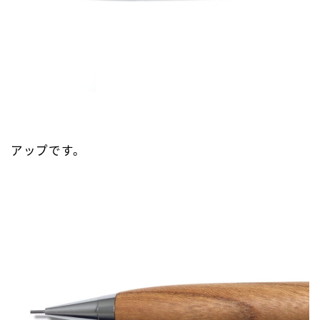
アップです。