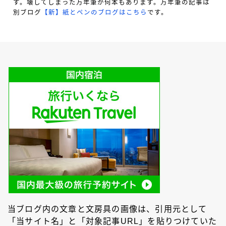
す。壊してしまった万年筆が何本もあります。万年筆の記事は
別ブログ
【新】紙とペンのブログはこちら
です。
当ブログ内の文章と文房具の画像は、引用元として
「当サイト名」と「対象記事URL」を貼りつけていた