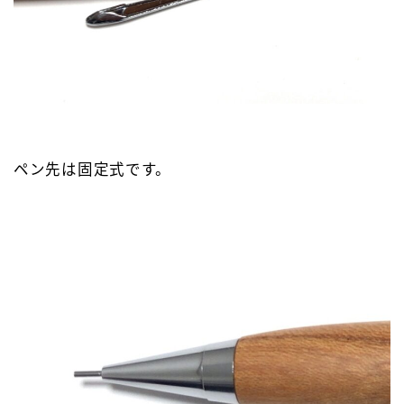
ペン先は固定式です。