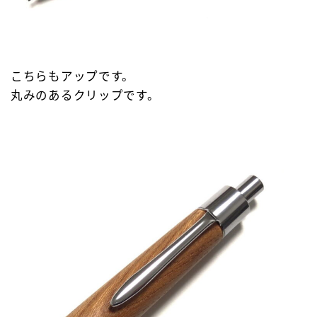
こちらもアップです。
丸みのあるクリップです。