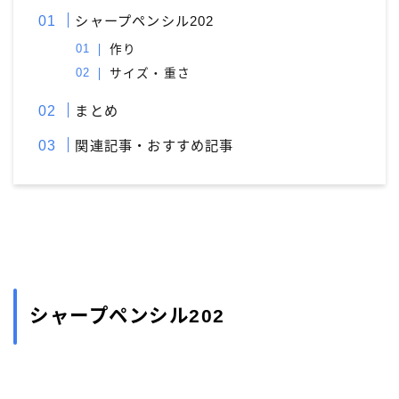
シャープペンシル202
作り
サイズ・重さ
まとめ
関連記事・おすすめ記事
シャープペンシル202