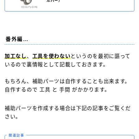
ルバー）
番外編…
加工なし
、
工具を使わない
というのを最初に謳って
いるので裏情報として記載しておきます。
もちろん、補助パーツは自作することも出来ます。
自作するので 工具 と 手間 がかかります。
補助パーツを作成する場合は下記の記事をご覧くだ
さい。
関連記事