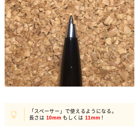
「スペーサー」で使えるようになる。
長さは
10mm
もしくは
11mm
！