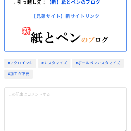
→ 引っ越し先：
【新】紙とペンのブログ
【兄弟サイト】新サイトリンク
#アクロインキ
#カスタマイズ
#ボールペンカスタマイズ
#加工が不要