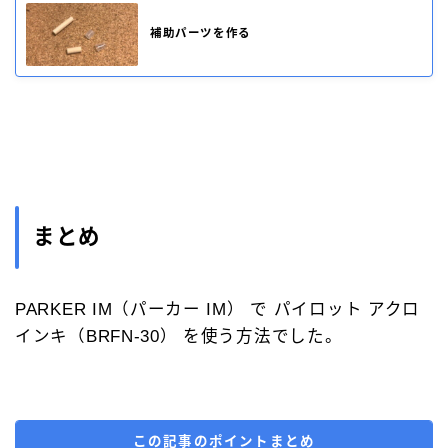
補助パーツを作る
まとめ
PARKER IM（パーカー IM） で パイロット アクロ
インキ（BRFN-30） を使う方法でした。
この記事のポイントまとめ