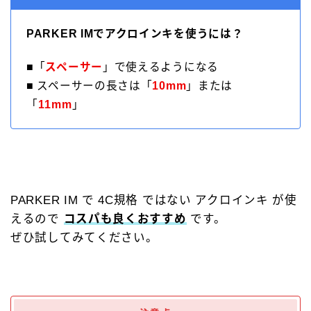
PARKER IMでアクロインキを使うには？
■「
スペーサー
」で使えるようになる
■ スペーサーの長さは「
10mm
」または
「
11mm
」
PARKER IM で 4C規格 ではない アクロインキ が使
えるので
コスパも良くおすすめ
です。
ぜひ試してみてください。