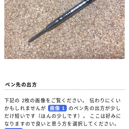
ペン先の出方
下記の 2枚の画像をご覧ください。 伝わりにくい
かもしれませんが
画像 1
のペン先の出方が少し
だけ短いです（ほんの少しです）。 ここは好みに
なりますので良いと思う方を選択してください。