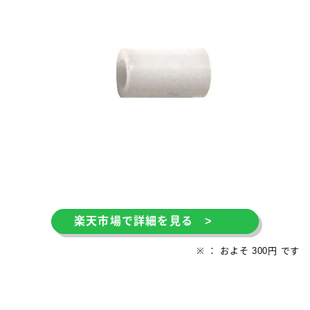
楽天市場で詳細を見る >
※ ： およそ 300円 です