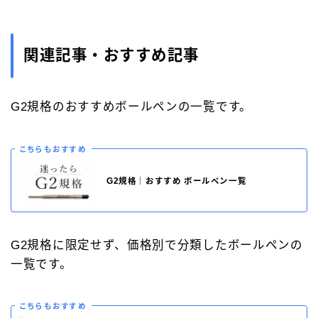
関連記事・おすすめ記事
G2規格のおすすめボールペンの一覧です。
こちらもおすすめ
G2規格｜おすすめ ボールペン一覧
G2規格に限定せず、価格別で分類したボールペンの
一覧です。
こちらもおすすめ