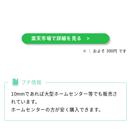
楽天市場で詳細を見る >
※ ： およそ 300円 です
プチ情報
10mmであれば大型ホームセンター等でも販売さ
れています。
ホームセンターの方が安く購入できます。