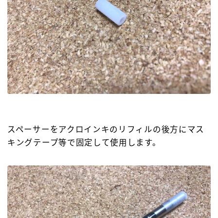
スペーサーをアクロインキのリフィルの後方にマス
キングテープ等で固定して使用します。