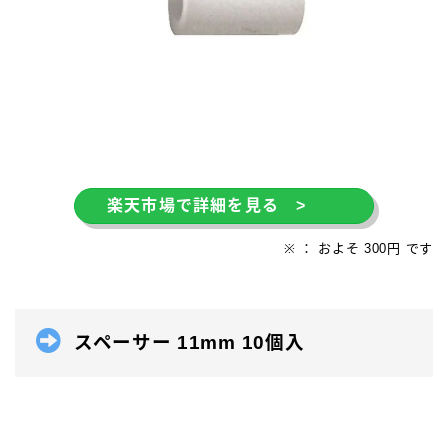
楽天市場で詳細を見る >
※ ： およそ 300円 です
スペーサー 11mm 10個入