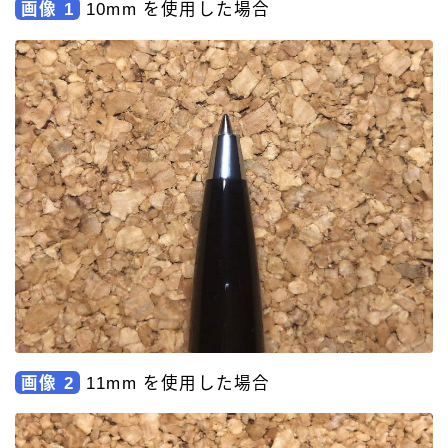
画像 1
10mm を使用した場合
画像 2
11mm を使用した場合