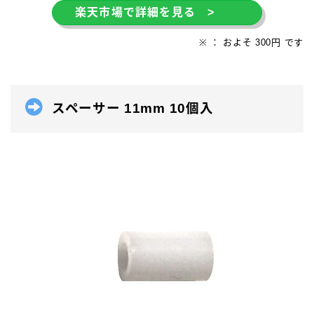
楽天市場で詳細を見る >
※ ： およそ 300円 です
スペーサー 11mm 10個入