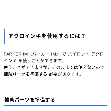
アクロインキを使用するには？
PARKER IM（パーカー IM） で パイロット アクロ
インキ を使うことができます。
使うことができますが、そのままでは使えないので
補助パーツを準備する
必要があります。
補助パーツを準備する