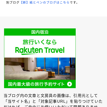
別ブログ
【新】紙とペンのブログはこちら
です。
当ブログ内の文章と文房具の画像は、引用元として
「当サイト名」と「対象記事URL」を貼りつけていた