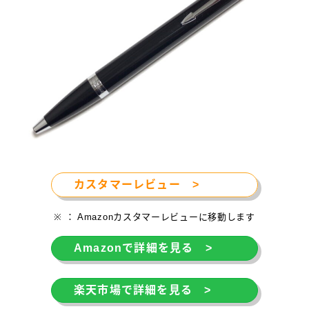
カスタマーレビュー >
※ ： Amazonカスタマーレビューに移動します
Amazonで詳細を見る >
楽天市場で詳細を見る >