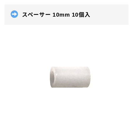
スペーサー 10mm 10個入