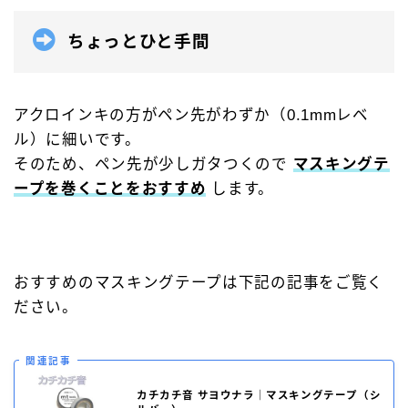
ちょっとひと手間
アクロインキの方がペン先がわずか（0.1mmレベ
ル）に細いです。
そのため、ペン先が少しガタつくので
マスキングテ
ープを巻くことをおすすめ
します。
おすすめのマスキングテープは下記の記事をご覧く
ださい。
関連記事
カチカチ音 サヨウナラ｜マスキングテープ（シ