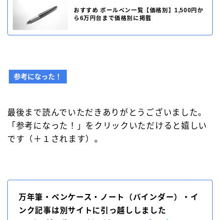
おすすめ ボールペン一覧【価格別】1,500円か
ら6万円台まで価格別に掲載
参考になった！
最後まで読んでいただきありがとうございました。
「参考になった！」をクリックいただけると嬉しい
です（＋１されます）。
万年筆・ペンケース・ノート（バインダー）・イ
ンク記事は別サイトに引っ越ししました