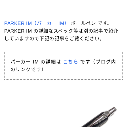
PARKER IM（パーカー IM）
ボールペン です。
PARKER IM の詳細なスペック等は別の記事で紹介
していますので下記の記事をご覧ください。
パーカー IM の詳細は
こちら
です（ブログ内
のリンクです）