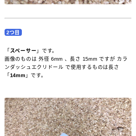
2つ目
「
スペーサー
」です。
画像のものは 外径 6mm 、長さ 15mm ですが カラ
ンダッシュエクリドール で使用するものは長さ
「
14mm
」です。