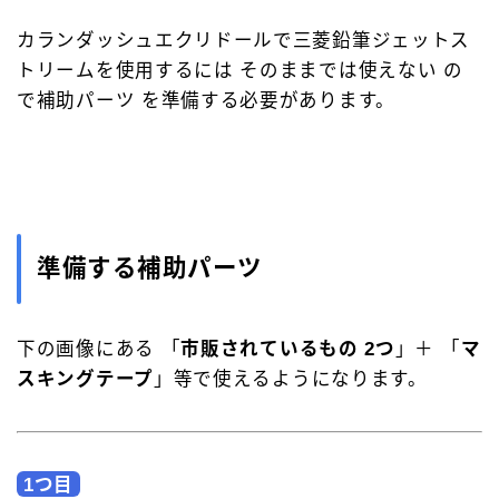
カランダッシュエクリドールで三菱鉛筆ジェットス
トリームを使用するには そのままでは使えない の
で補助パーツ を準備する必要があります。
準備する補助パーツ
下の画像にある 「
市販されているもの 2つ
」＋ 「
マ
スキングテープ
」等で使えるようになります。
1つ目