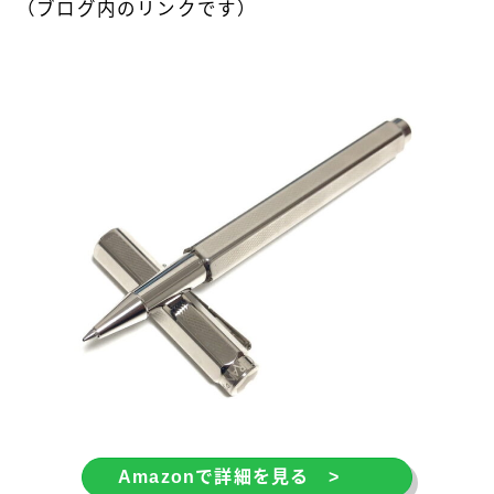
（ブログ内のリンクです）
Amazonで詳細を見る >