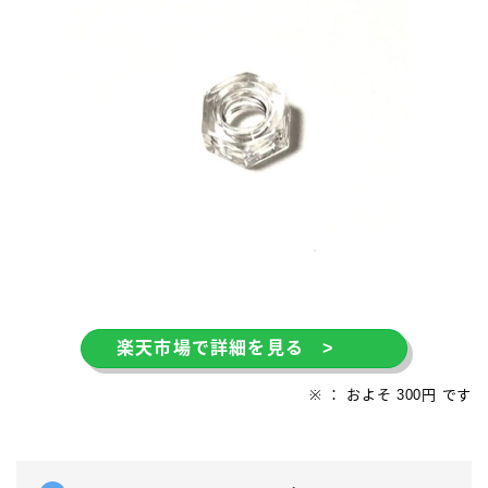
楽天市場で詳細を見る >
※ ： およそ 300円 です