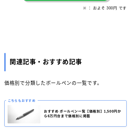
※ ： およそ 300円 です
関連記事・おすすめ記事
価格別で分類したボールペンの一覧です。
こちらもおすすめ
おすすめ ボールペン一覧【価格別】1,500円か
ら6万円台まで価格別に掲載