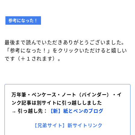
参考になった！
最後まで読んでいただきありがとうございました。
「参考になった！」をクリックいただけると嬉しい
です（＋１されます）。
万年筆・ペンケース・ノート（バインダー）・イ
ンク記事は別サイトに引っ越ししました
→ 引っ越し先：
【新】紙とペンのブログ
【兄弟サイト】新サイトリンク