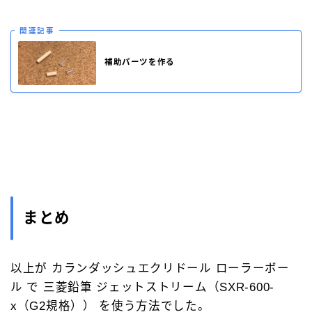
関連記事
補助パーツを作る
まとめ
以上が カランダッシュエクリドール ローラーボー
ル で 三菱鉛筆 ジェットストリーム（SXR-600-
x（G2規格）） を使う方法でした。