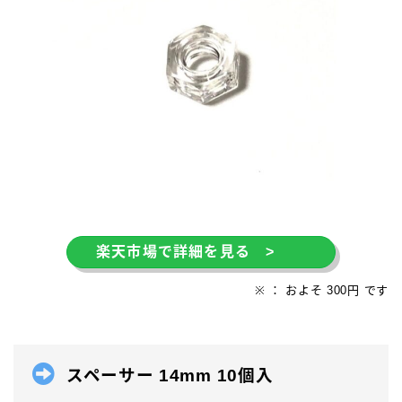
楽天市場で詳細を見る >
※ ： およそ 300円 です
スペーサー 14mm 10個入