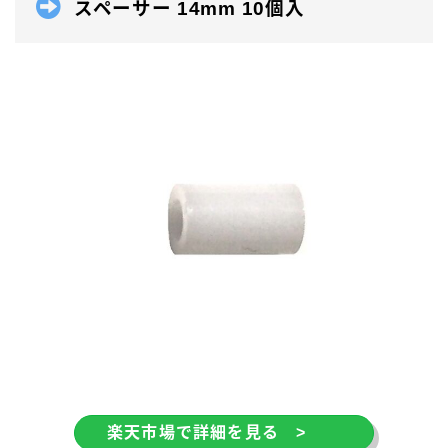
スペーサー 14mm 10個入
楽天市場で詳細を見る >