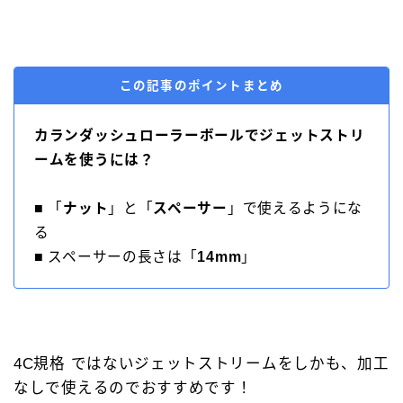
この記事のポイントまとめ
カランダッシュローラーボールでジェットストリ
ームを使うには？
■ 「
ナット
」と「
スペーサー
」で使えるようにな
る
■ スペーサーの長さは「
14mm
」
4C規格 ではないジェットストリームをしかも、加工
なしで使えるのでおすすめです！