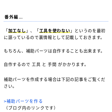
番外編…
「
加工なし
」、「
工具を使わない
」というのを最初
に謳っているので裏情報として記載しておきます。
もちろん、補助パーツは自作することも出来ます。
自作するので 工具 と 手間 がかかります。
補助パーツを作成する場合は下記の記事をご覧くだ
さい。
>補助パーツを作る
（ブログ内のリンクです）