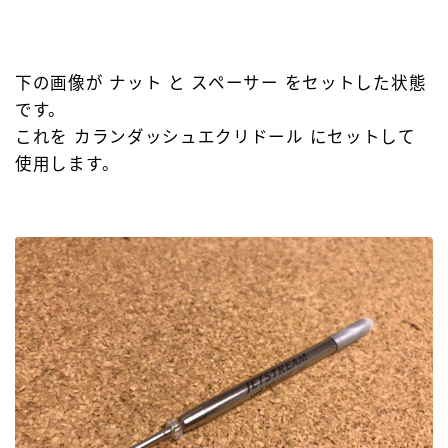
下の画像が ナット と スペーサー をセットした状態
です。
これを カランダッシュエクリドール にセットして
使用します。