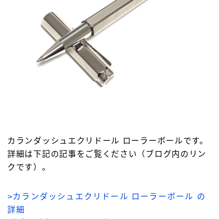
カランダッシュエクリドール ローラーボールです。
詳細は下記の記事をご覧ください（ブログ内のリン
クです）。
>カランダッシュエクリドール ローラーボール の
詳細