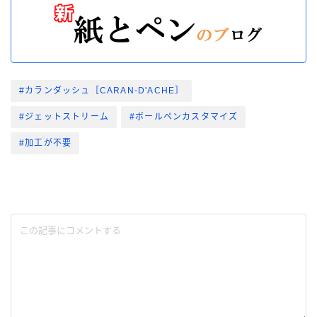
#カランダッシュ［CARAN-D'ACHE］
#ジェットストリーム
#ボールペンカスタマイズ
#加工が不要