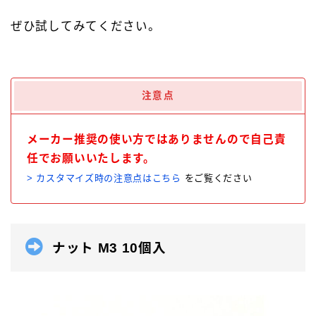
ぜひ試してみてください。
注意点
メーカー推奨の使い方ではありませんので自己責
任でお願いいたします。
> カスタマイズ時の注意点はこちら
をご覧ください
ナット M3 10個入