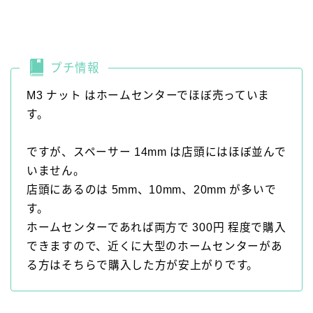
プチ情報
M3 ナット はホームセンターでほぼ売っていま
す。
ですが、スペーサー 14mm は店頭にはほぼ並んで
いません。
店頭にあるのは 5mm、10mm、20mm が多いで
す。
ホームセンターであれば両方で 300円 程度で購入
できますので、近くに大型のホームセンターがあ
る方はそちらで購入した方が安上がりです。