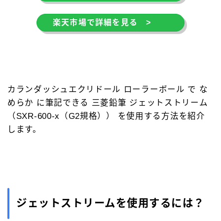
楽天市場で詳細を見る >
カランダッシュエクリドール ローラーボール で な
めらか に筆記できる 三菱鉛筆 ジェットストリーム
（SXR-600-x（G2規格）） を使用する方法を紹介
します。
ジェットストリームを使用するには？