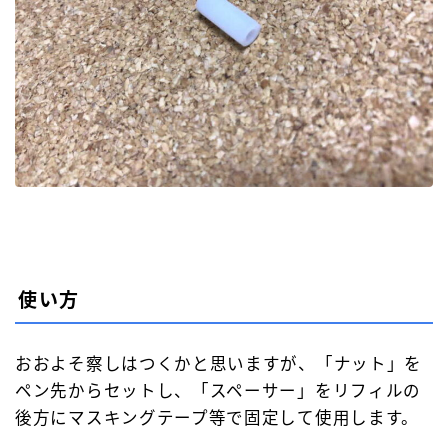
使い方
おおよそ察しはつくかと思いますが、「ナット」を
ペン先からセットし、「スペーサー」をリフィルの
後方にマスキングテープ等で固定して使用します。