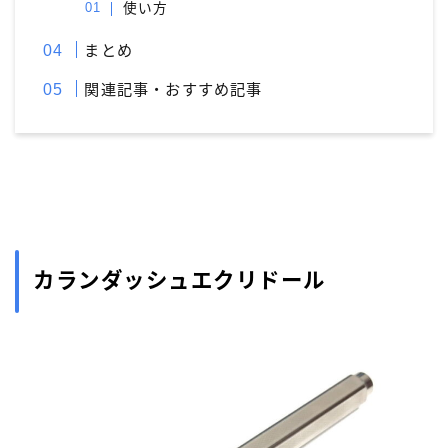
使い方
まとめ
関連記事・おすすめ記事
カランダッシュエクリドール