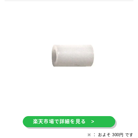
楽天市場で詳細を見る >
※ ： およそ 300円 です