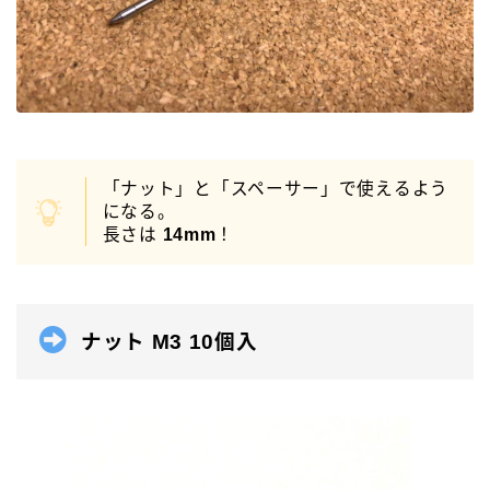
「ナット」と「スペーサー」で使えるよう
になる。
長さは
14mm
！
ナット M3 10個入