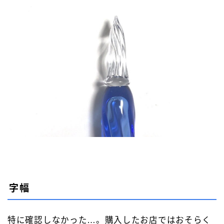
字幅
特に確認しなかった…。購入したお店ではおそらく