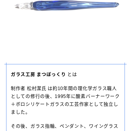
ガラス工房 まつぼっくり
とは
制作者 松村潔氏 は約10年間の理化学ガラス職人
としての修行の後、1995年に酸素バーナーワーク
＋ボロシリケートガラスの工芸作家として独立し
ました。
その後、ガラス指輪、ペンダント、ワイングラス