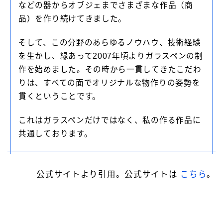
などの器からオブジェまでさまざまな作品（商
品）を作り続けてきました。
そして、この分野のあらゆるノウハウ、技術経験
を生かし、縁あって2007年頃よりガラスペンの制
作を始めました。その時から一貫してきたこだわ
りは、すべての面でオリジナルな物作りの姿勢を
貫くということです。
これはガラスペンだけではなく、私の作る作品に
共通しております。
公式サイトより引用。公式サイトは
こちら
。