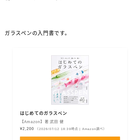
ガラスペンの入門書です。
はじめてのガラスペン
【Amazon】著:武田 健
¥2,200
（2026/07/12 18:39時点 | Amazon調べ）