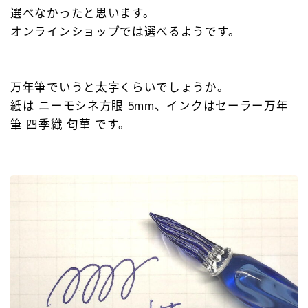
選べなかったと思います。
オンラインショップでは選べるようです。
万年筆でいうと太字くらいでしょうか。
紙は ニーモシネ方眼 5mm、インクはセーラー万年
筆 四季織 匂菫 です。