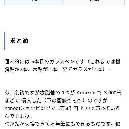
まとめ
個人的には 5本目のガラスペンです（これまでは樹
脂軸が2本、木軸が 1本、全てガラスが 1本）。
あ、余談ですが樹脂軸の 1つが Amazon で 3,000円
ほどで 購入した（下の画像のもの）のですが
Yahoo!ショッピングで 1万8千円 とかで売っている
んですよね。
ペン先が交換できて万年筆にもできるものです。似