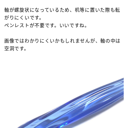
軸が螺旋状になっているため、机等に置いた際も転
がりにくいです。
ペンレストが不要です。いいですね。
画像ではわかりにくいかもしれませんが、軸の中は
空洞です。