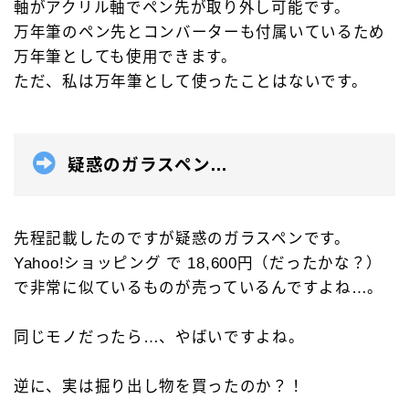
軸がアクリル軸でペン先が取り外し可能です。
万年筆のペン先とコンバーターも付属いているため
万年筆としても使用できます。
ただ、私は万年筆として使ったことはないです。
疑惑のガラスペン…
先程記載したのですが疑惑のガラスペンです。
Yahoo!ショッピング で 18,600円（だったかな？）
で非常に似ているものが売っているんですよね…。
同じモノだったら…、やばいですよね。
逆に、実は掘り出し物を買ったのか？！