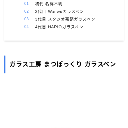
初代 名称不明
2代目 Wanwuガラスペン
3代目 スタジオ嘉硝ガラスペン
4代目 HARIOガラスペン
ガラス工房 まつぼっくり ガラスペン