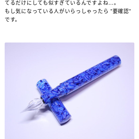
てるだけにしても似すぎているんですよね…。
もし気になっている人がいらっしゃったら ”要確認”
です。