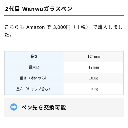
2代目 Wanwuガラスペン
こちらも Amazon で 3,000円（＋税） で購入しまし
た。
長さ
124mm
最大径
12mm
重さ（本体のみ）
10.8g
重さ（キャップ含む）
13.3g
ペン先を交換可能