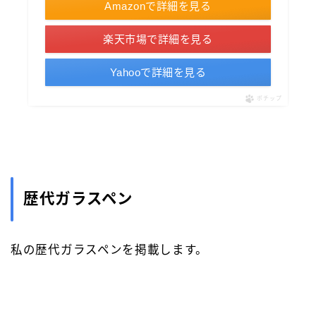
Amazonで詳細を見る
楽天市場で詳細を見る
Yahooで詳細を見る
ポチップ
歴代ガラスペン
私の歴代ガラスペンを掲載します。