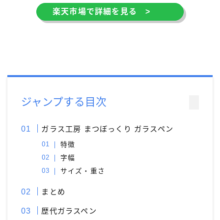
楽天市場で詳細を見る >
ジャンプする目次
ガラス工房 まつぼっくり ガラスペン
特徴
字幅
サイズ・重さ
まとめ
歴代ガラスペン