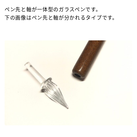
ペン先と軸が一体型のガラスペンです。
下の画像はペン先と軸が分かれるタイプです。