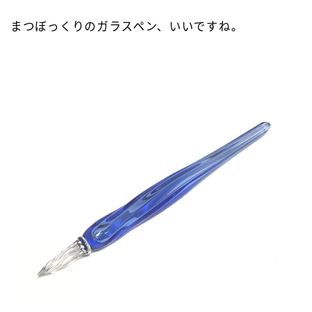
まつぼっくりのガラスペン、いいですね。