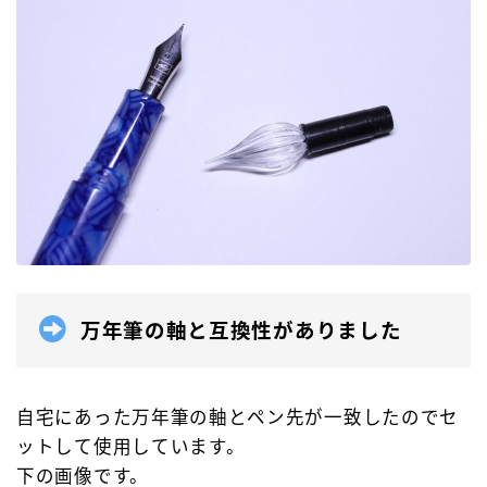
万年筆の軸と互換性がありました
Follow Me
自宅にあった万年筆の軸とペン先が一致したのでセ
ットして使用しています。
下の画像です。