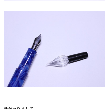
話が戻りまして…