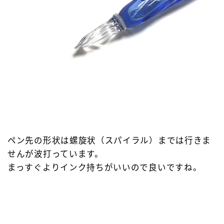
ペン先の形状は螺旋状（スパイラル）までは行きま
せんが波打っています。
まっすぐよりインク持ちがいいので良いですね。