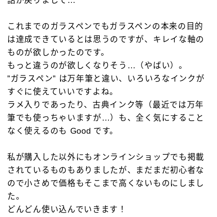
これまでのガラスペンでもガラスペンの本来の目的
は達成できているとは思うのですが、キレイな軸の
ものが欲しかったのです。
もっと違うのが欲しくなりそう…（やばい）。
”ガラスペン” は万年筆と違い、いろいろなインクが
すぐに使えていいですよね。
ラメ入りであったり、古典インク等（最近では万年
筆でも使っちゃいますが…）も、全く気にすること
なく使えるのも Good です。
私が購入した以外にもオンラインショップでも掲載
されているものもありましたが、まだまだ初心者な
ので小さめで価格もそこまで高くないものにしまし
た。
どんどん使い込んでいきます！