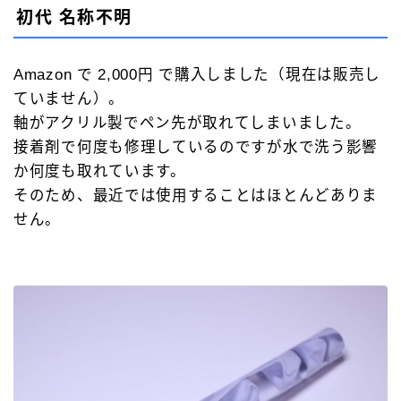
初代 名称不明
Amazon で 2,000円 で購入しました（現在は販売し
ていません）。
軸がアクリル製でペン先が取れてしまいました。
接着剤で何度も修理しているのですが水で洗う影響
か何度も取れています。
そのため、最近では使用することはほとんどありま
せん。