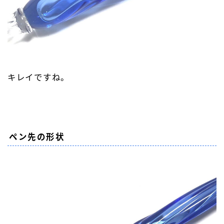
キレイですね。
ペン先の形状