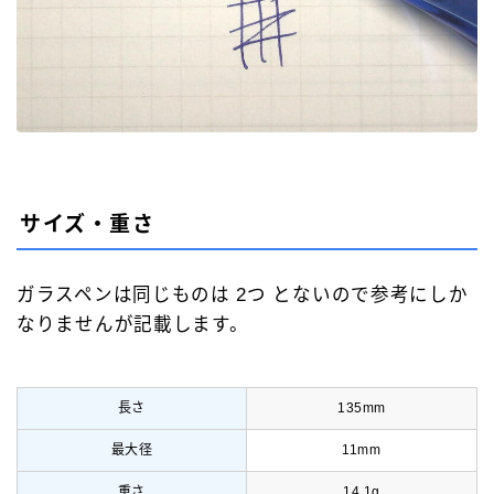
サイズ・重さ
ガラスペンは同じものは 2つ とないので参考にしか
なりませんが記載します。
長さ
135mm
最大径
11mm
重さ
14.1g