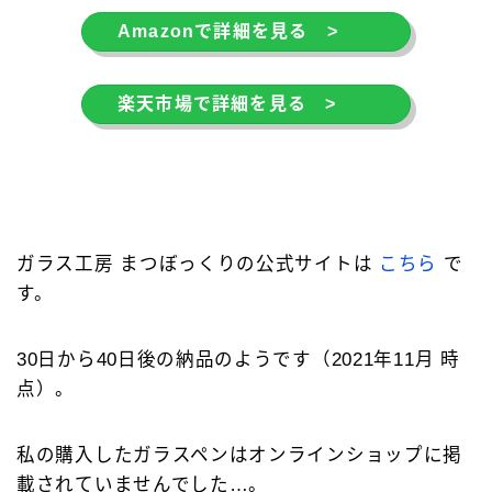
Amazonで詳細を見る >
楽天市場で詳細を見る >
ガラス工房 まつぼっくりの公式サイトは
こちら
で
す。
30日から40日後の納品のようです（2021年11月 時
点）。
私の購入したガラスペンはオンラインショップに掲
載されていませんでした…。