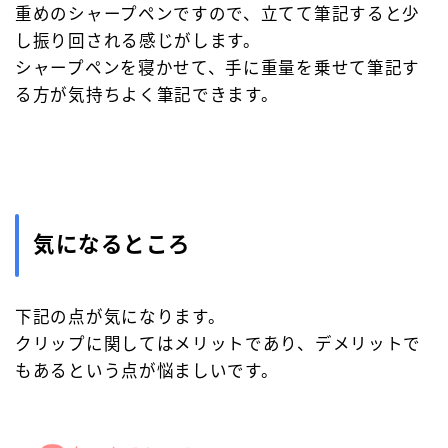
重めのシャープペンですので、立てて筆記すると少
し振り回される感じがします。
シャープペンを寝かせて、手に重量を乗せて筆記す
る方が気持ちよく筆記できます。
気になるところ
下記の点が気になります。
クリップに関してはメリットであり、デメリットで
もあるという点が悩ましいです。