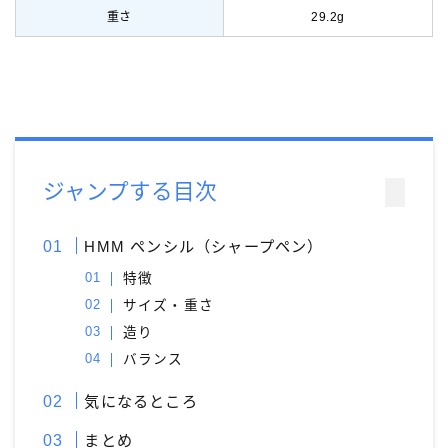
重さ
29.2g
ジャンプする目次
HMM ペンシル（シャープペン）
特徴
サイズ・重さ
造り
バランス
気になるところ
まとめ