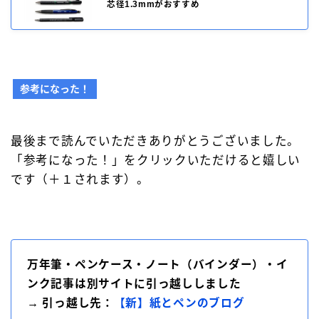
芯径1.3mmがおすすめ
参考になった！
最後まで読んでいただきありがとうございました。
「参考になった！」をクリックいただけると嬉しい
です（＋１されます）。
万年筆・ペンケース・ノート（バインダー）・イ
ンク記事は別サイトに引っ越ししました
→ 引っ越し先：
【新】紙とペンのブログ