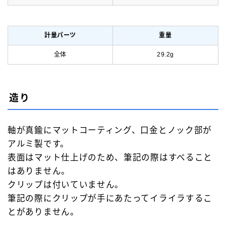
計量パーツ
重量
全体
29.2g
造り
軸が真鍮にマットコーティング、口金とノック部が
アルミ製です。
表面はマット仕上げのため、筆記の際はすべること
はありません。
クリップは付いていません。
筆記の際にクリップが手にあたってイライラするこ
とがありません。