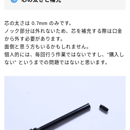
芯の太さは 0.7mm のみです。
ノック部分は外れないため、芯を補充する際は口金
から外す必要があります。
面倒と思う方もいるかもしれません。
個人的には、毎回行う作業ではないですし、”購入し
ない” というまでの問題ではないと思います。