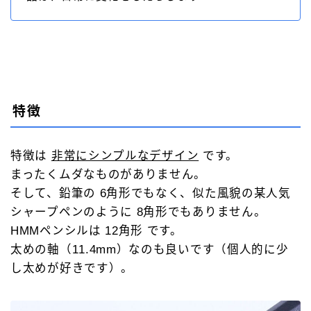
特徴
特徴は
非常にシンプルなデザイン
です。
まったくムダなものがありません。
そして、鉛筆の 6角形でもなく、似た風貌の某人気
シャープペンのように 8角形でもありません。
HMMペンシルは 12角形 です。
太めの軸（11.4mm）なのも良いです（個人的に少
し太めが好きです）。