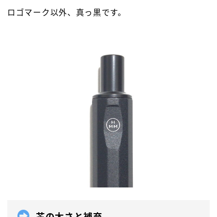
ロゴマーク以外、真っ黒です。
芯の太さと補充