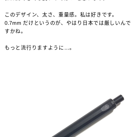
このデザイン、太さ、重量感。私は好きです。
0.7mm だけというのが、やはり日本では厳しいんで
すかね。
もっと流行りますように…。