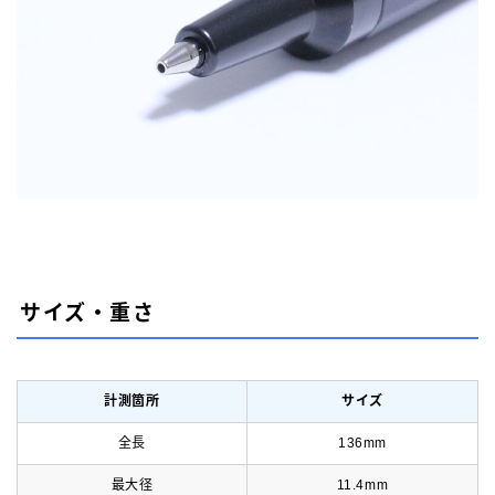
サイズ・重さ
計測箇所
サイズ
全長
136mm
最大径
11.4mm