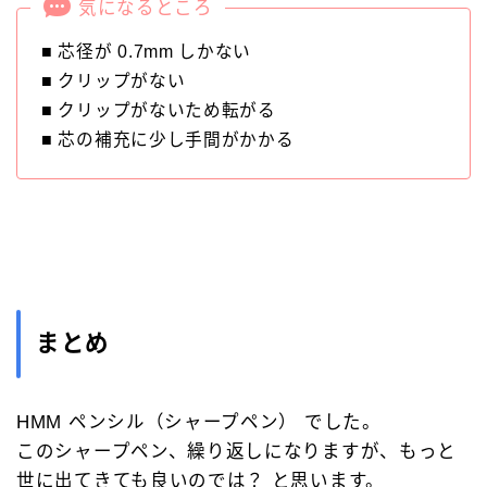
気になるところ
■ 芯径が 0.7mm しかない
■ クリップがない
■ クリップがないため転がる
■ 芯の補充に少し手間がかかる
まとめ
HMM ペンシル（シャープペン） でした。
このシャープペン、繰り返しになりますが、もっと
世に出てきても良いのでは？ と思います。