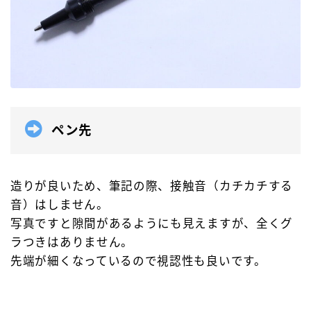
ペン先
造りが良いため、筆記の際、接触音（カチカチする
音）はしません。
写真ですと隙間があるようにも見えますが、全くグ
ラつきはありません。
先端が細くなっているので視認性も良いです。