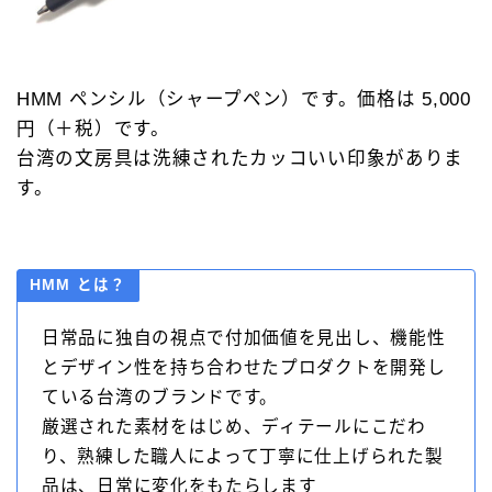
HMM ペンシル（シャープペン）です。価格は 5,000
円（＋税）です。
台湾の文房具は洗練されたカッコいい印象がありま
す。
HMM とは？
日常品に独自の視点で付加価値を見出し、機能性
とデザイン性を持ち合わせたプロダクトを開発し
ている台湾のブランドです。
厳選された素材をはじめ、ディテールにこだわ
り、熟練した職人によって丁寧に仕上げられた製
品は、日常に変化をもたらします