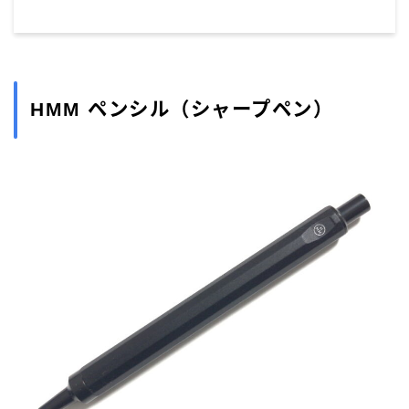
HMM ペンシル（シャープペン）