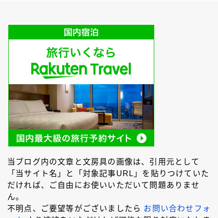
当ブログ内の文章と文房具の画像は、引用元として
「当サイト名」と「対象記事URL」を貼りつけていた
だければ、ご自由にお使いいただいて問題ありませ
ん。
不明点、ご要望等がございましたら
お問い合わせフォ