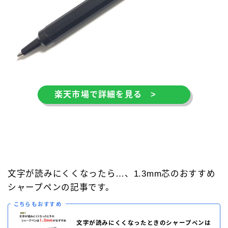
楽天市場で詳細を見る >
文字が読みにくくなったら…、1.3mm芯のおすすめ
シャープペンの記事です。
こちらもおすすめ
文字が読みにくくなったときのシャープペンは