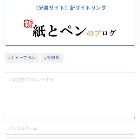
【兄弟サイト】新サイトリンク
#シャープペン
#筆記具