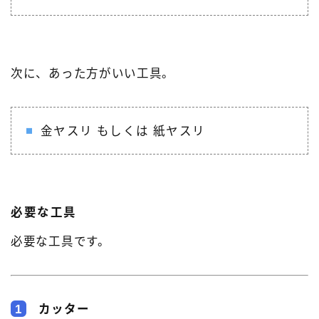
次に、あった方がいい工具。
金ヤスリ もしくは 紙ヤスリ
必要な工具
必要な工具です。
1
カッター