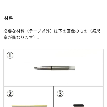
材料
必要な材料（テープ以外）は下の画像のもの（縮尺
率が異なります）。