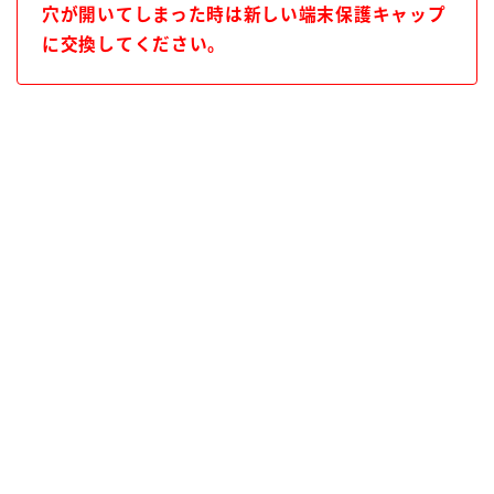
穴が開いてしまった時は新しい端末保護キャップ
に交換してください。