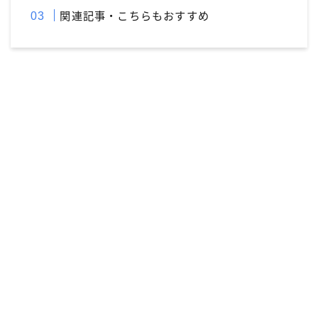
関連記事・こちらもおすすめ