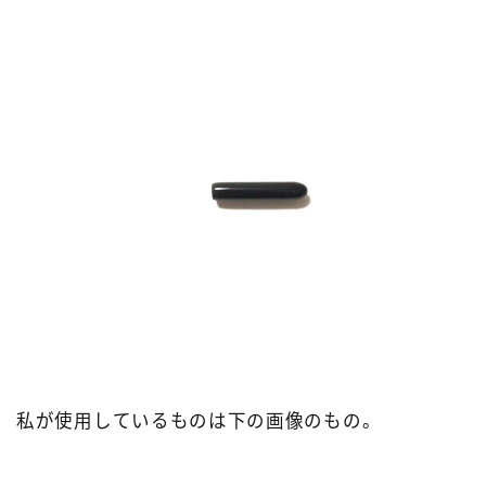
私が使用しているものは下の画像のもの。