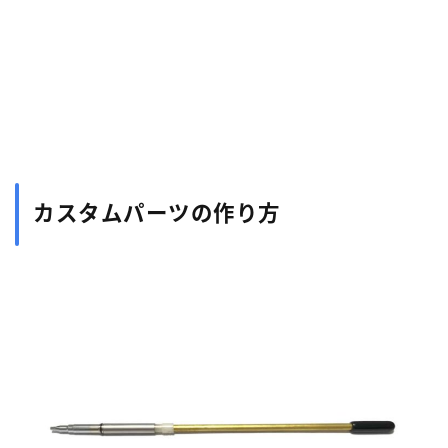
カスタムパーツの作り方