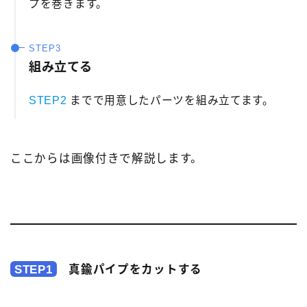
プを巻きます。
組み立てる
STEP2
までで用意したパーツを組み立てます。
ここからは画像付きで解説します。
STEP1
真鍮パイプをカットする