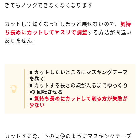
ぎてもノックできなくなくなります
カットして短くなってしまうと戻せないので、
気持
ち長めにカットしてヤスリで調整
する方法が間違い
ありません。
■
カットしたいところにマスキングテープ
を巻く
■ カットする長さの線が入るまで
ゆっくり
×3 回転させる
■
気持ち長めにカットして削る方が失敗が
少ない
カットする際、下の画像のようにマスキングテープ