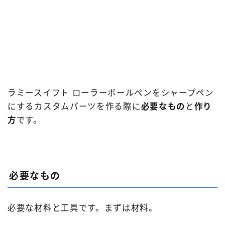
ラミースイフト ローラーボールペンをシャープペン
にするカスタムパーツを作る際に
必要なもの
と
作り
方
です。
必要なもの
必要な材料と工具です。まずは材料。