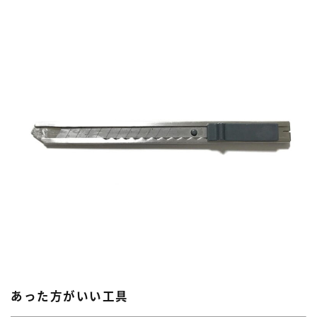
あった方がいい工具