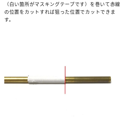
（白い箇所がマスキングテープです）を巻いて赤線
の位置をカットすれば狙った位置でカットできま
す。