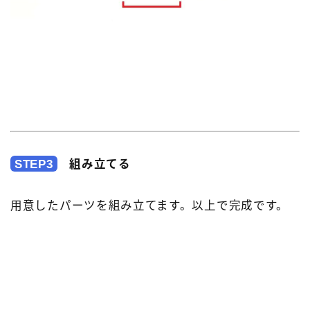
STEP3
組み立てる
用意したパーツを組み立てます。以上で完成です。
Follow Me