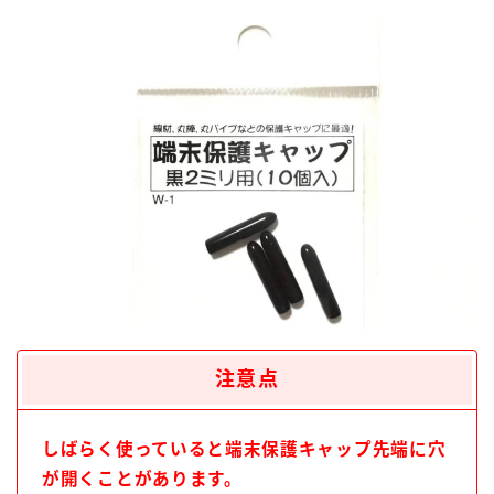
注意点
しばらく使っていると端末保護キャップ先端に穴
が開くことがあります。