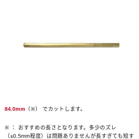
84.0mm
（※） でカットします。
※ ： おすすめの長さとなります。多少のズレ
（±0.5mm程度）は問題ありませんが長すぎても短す