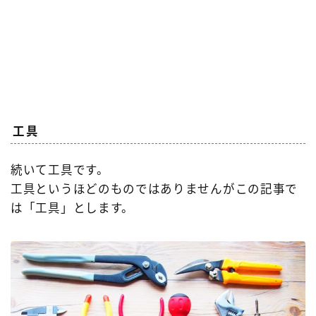
工具
続いて工具です。
工具というほどのものではありませんがこの記事で
は「工具」とします。