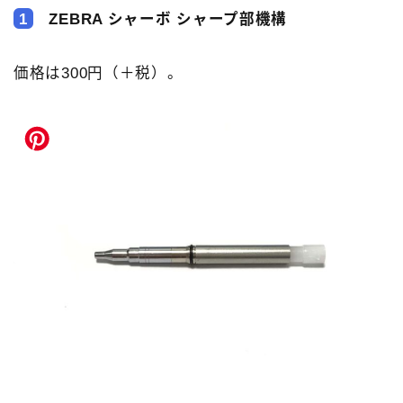
1
ZEBRA シャーボ シャープ部機構
価格は300円（＋税）。