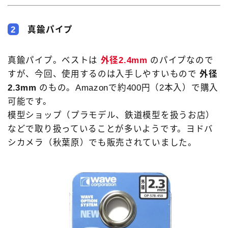
2
真鍮パイプ
真鍮パイプ。ベストは
外径2.4mm
のパイプなので
すが、今回、使用するのは入手しやすいもので
外径
2.3mm
のもの。Amazonで約400円（2本入）で購入
可能です。
模型ショップ（プラモデル、鉄道模型を扱うお店）
などで取り扱っていることが多いようです。ヨドバ
シカメラ（秋葉原）でも販売されていました。