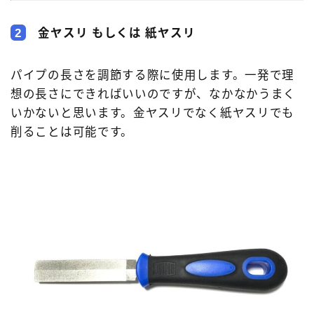
2
金ヤスリ もしくは 紙ヤスリ
パイプの長さを調節する際に使用します。一発で理
想の長さにできればいいのですが、なかなかうまく
いかないと思います。金ヤスリでなく紙ヤスリでも
削ることは可能です。