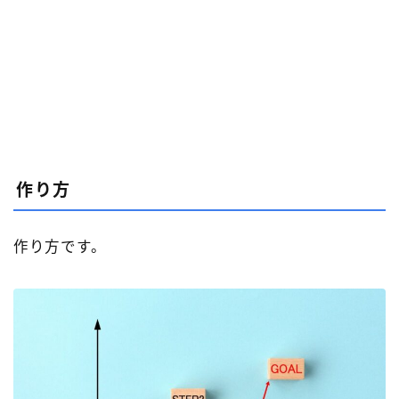
作り方
作り方です。