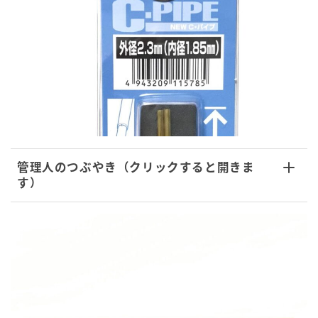
管理人のつぶやき（クリックすると開きま
す）