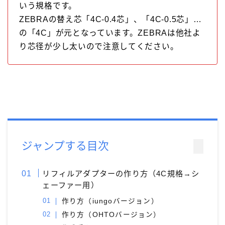
いう規格です。
ZEBRAの替え芯「4C-0.4芯」、「4C-0.5芯」…
の「4C」が元となっています。ZEBRAは他社よ
り芯径が少し太いので注意してください。
ジャンプする目次
リフィルアダプターの作り方（4C規格→シ
ェーファー用）
作り方（iungoバージョン）
作り方（OHTOバージョン）