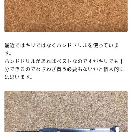
最近ではキリではなくハンドドリルを使っていま
す。
ハンドドリルがあればベストなのですがキリでも十
分できるのでわざわざ買う必要もないかと個人的に
は思います。