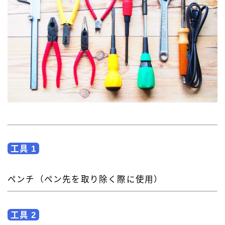
工具 1
ペンチ（ペン先を取り除く際に使用）
工具 2