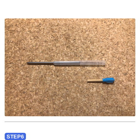
STEP6