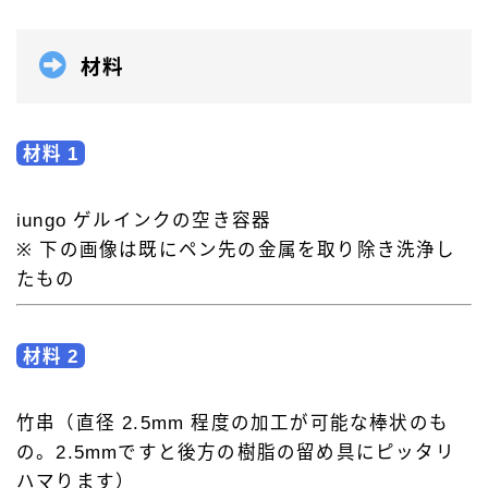
材料
材料 1
iungo ゲルインクの空き容器
※ 下の画像は既にペン先の金属を取り除き洗浄し
たもの
材料 2
竹串（直径 2.5mm 程度の加工が可能な棒状のも
の。2.5mmですと後方の樹脂の留め具にピッタリ
ハマります）