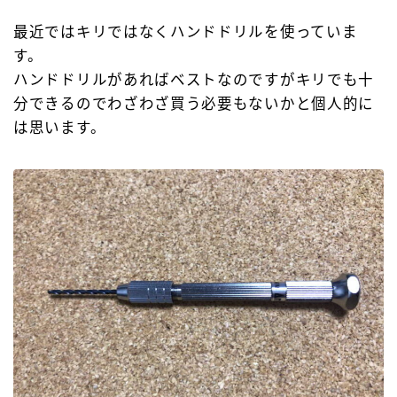
最近ではキリではなくハンドドリルを使っていま
す。
ハンドドリルがあればベストなのですがキリでも十
分できるのでわざわざ買う必要もないかと個人的に
は思います。