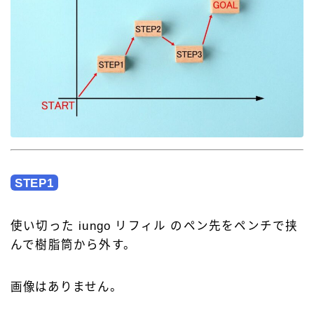
STEP1
使い切った iungo リフィル のペン先をペンチで挟
んで樹脂筒から外す。
画像はありません。