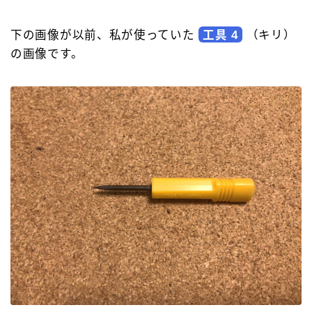
下の画像が以前、私が使っていた
工具 4
（キリ）
の画像です。