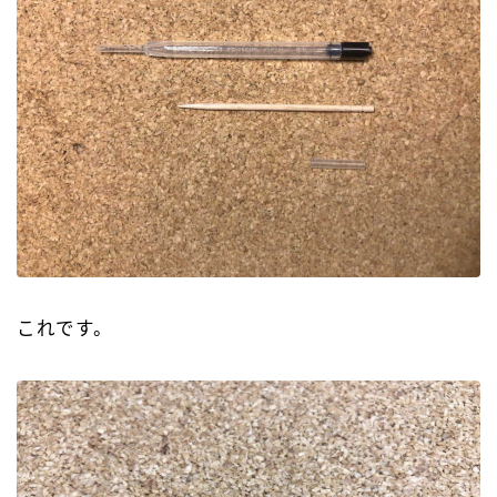
これです。