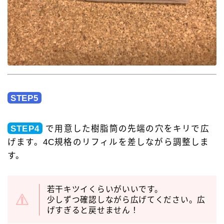
STEP5
STEP4
で用意した樹脂筒の先端の穴をキリで広
げます。4C規格のリフィルを差しながら調整しま
す。
若干キツイくらいがいいです。
少しずつ確認しながら広げてください。広
げすぎると戻せません！