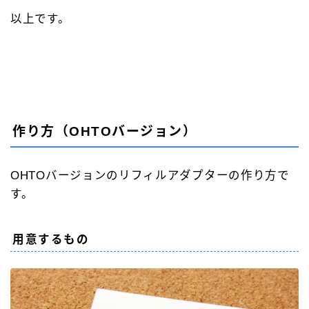
以上です。
作り方（OHTOバージョン）
OHTOバージョンのリフィルアダプターの作り方で
す。
用意するもの