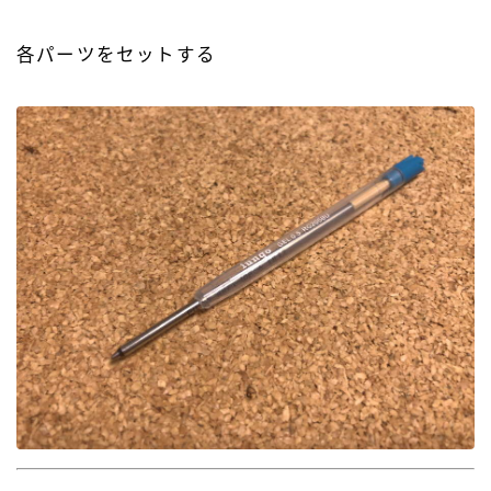
各パーツをセットする