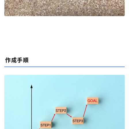
作成手順
Follow Me