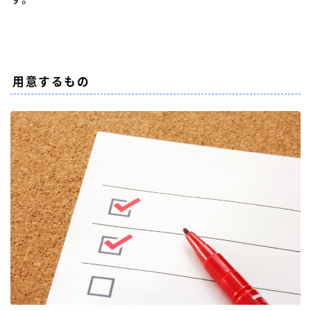
用意するもの