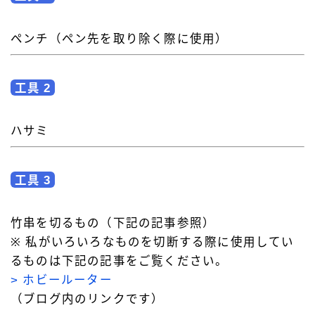
ペンチ（ペン先を取り除く際に使用）
工具 2
ハサミ
工具 3
竹串を切るもの（下記の記事参照）
※ 私がいろいろなものを切断する際に使用してい
るものは下記の記事をご覧ください。
> ホビールーター
（ブログ内のリンクです）