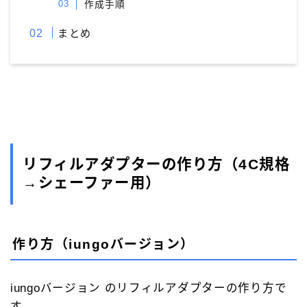
作成手順
まとめ
リフィルアダプターの作り方（4C規格
→シェーファー用）
作り方（iungoバージョン）
iungoバージョン のリフィルアダプターの作り方で
す。